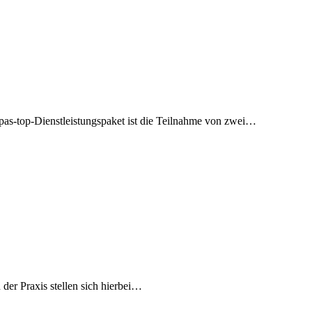
as-top-Dienstleistungspaket ist die Teilnahme von zwei…
der Praxis stellen sich hierbei…