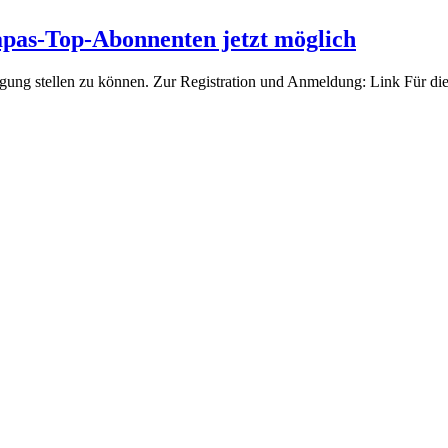
pas-Top-Abonnenten jetzt möglich
rfügung stellen zu können. Zur Registration und Anmeldung: Link Für 