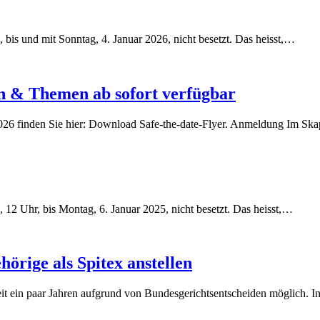
bis und mit Sonntag, 4. Januar 2026, nicht besetzt. Das heisst,…
 & Themen ab sofort verfügbar
26 finden Sie hier: Download Safe-the-date-Flyer. Anmeldung Im Skap
 12 Uhr, bis Montag, 6. Januar 2025, nicht besetzt. Das heisst,…
rige als Spitex anstellen
t ein paar Jahren aufgrund von Bundesgerichtsentscheiden möglich. In 