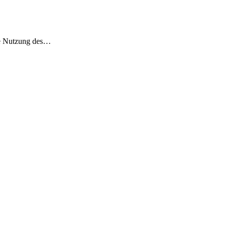
die Nutzung des…