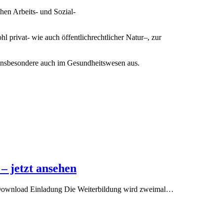
hen Arbeits- und Sozial-
 privat- wie auch öffentlichrechtlicher Natur–, zur
 insbesondere auch im Gesundheitswesen aus.
– jetzt ansehen
. Download Einladung Die Weiterbildung wird zweimal…