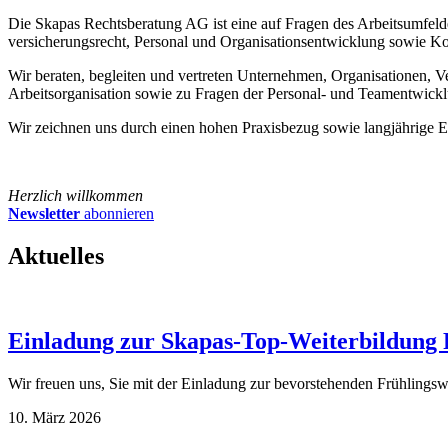
Die Skapas Rechtsberatung AG ist eine auf Fragen des Arbeitsumfelde
versicherungsrecht, Personal und Organisationsentwicklung sowie Ko
Wir beraten, begleiten und vertreten Unternehmen, Organisationen, V
Arbeitsorganisation sowie zu Fragen der Personal- und Teamentwick
Wir zeichnen uns durch einen hohen Praxisbezug sowie langjährige E
Herzlich willkommen
Newsletter
abonnieren
Aktuelles
Einladung zur Skapas-Top-Weiterbildung F
Wir freuen uns, Sie mit der Einladung zur bevorstehenden Frühlin
10. März 2026