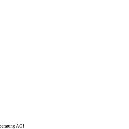
sberatung AG!